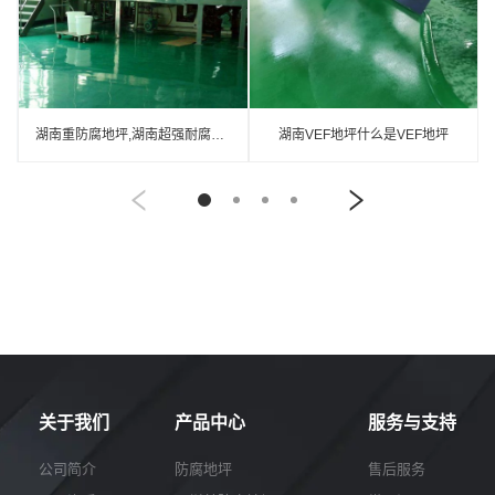
湖南重防腐地坪,湖南超强耐腐蚀涂料
湖南VEF地坪什么是VEF地坪
关于我们
产品中心
服务与支持
公司简介
防腐地坪
售后服务