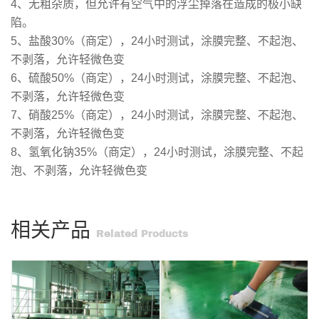
4、无粗杂质，但允许有空气中的浮尘掉落在造成的极小缺
陷。
5、盐酸30%（商定），24小时测试，涂膜完整、不起泡、
不剥落，允许轻微色变
6、硫酸50%（商定），24小时测试，涂膜完整、不起泡、
不剥落，允许轻微色变
7、硝酸25%（商定），24小时测试，涂膜完整、不起泡、
不剥落，允许轻微色变
8、氢氧化钠35%（商定），24小时测试，涂膜完整、不起
泡、不剥落，允许轻微色变
相关产品
Related Products