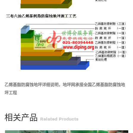
乙烯基脂防腐蚀地坪详细说明，地坪网承接全国乙烯基脂防腐蚀地
坪工程
相关产品
Related Products