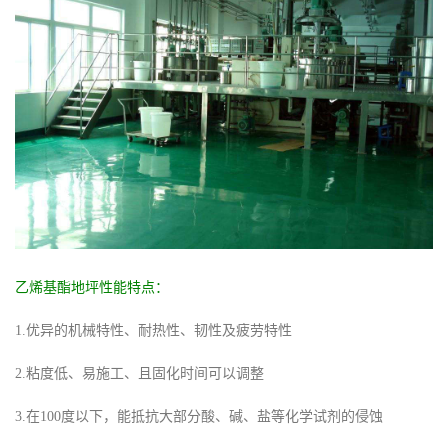
乙烯基酯地坪性能特点：
1.优异的机械特性、耐热性、韧性及疲劳特性
2.粘度低、易施工、且固化时间可以调整
3.在100度以下，能抵抗大部分酸、碱、盐等化学试剂的侵蚀