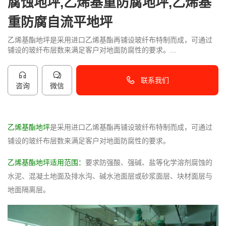
腐蚀地坪,乙烯基重防腐地坪,乙烯基
重防腐自流平地坪
乙烯基酯地坪是采用进口乙烯基酯再铺设玻纤布特制而成，可通过
铺设的玻纤布层数来满足客户对地面防腐性的要求。...
联系我们
咨询
微信
40096-50096
乙烯基酯地坪
是采用进口乙烯基酯再铺设玻纤布特制而成，可通过
铺设的玻纤布层数来满足客户对地面防腐性的要求。
乙烯基酯地坪适用范围：
要求防强酸、强碱、盐等化学溶剂腐蚀的
水泥、混凝土地面及排水沟、碱水池面层或砂浆面层、块材面层与
地面隔离层。