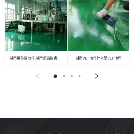
湖南重防腐地坪,湖南超强耐腐蚀涂料
湖南VEF地坪什么是VEF地坪