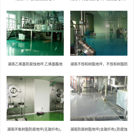
防腐蚀自流平地坪
湖南乙烯基防腐蚀地坪,乙烯基酯地
湖南不饱和树脂地坪，不饱和树脂防
坪,乙烯基酯防腐蚀地坪,乙烯基重防
腐地坪,防腐蚀地坪施工厂家
腐蚀地坪,乙烯基重防腐地坪,乙烯基
重防腐自流平地坪
湖南环氧树脂防腐地坪(无玻纤布)，
湖南防腐树脂地坪(含玻纤布),防腐蚀