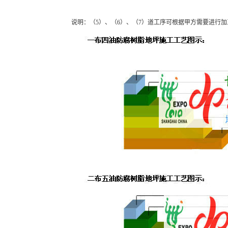
说明：（5）、（6）、（7）道工序可根据甲方需要进行加